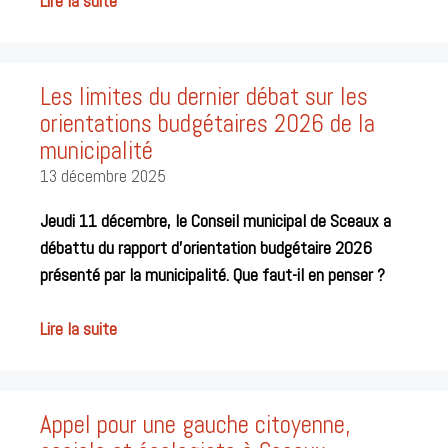
Lire la suite
Les limites du dernier débat sur les
orientations budgétaires 2026 de la
municipalité
13 décembre 2025
Jeudi 11 décembre, le Conseil municipal de Sceaux a
débattu du rapport d’orientation budgétaire 2026
présenté par la municipalité. Que faut-il en penser ?
Lire la suite
Appel pour une gauche citoyenne,