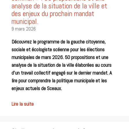
analyse de la situation de la ville et
des enjeux du prochain mandat
municipal.
9 mars 2026
Découvrez le programme de la gauche citoyenne,
sociale et écologiste scéenne pour les élections
municipales de mars 2026. 50 propositions et une
analyse de la situation de la ville élaborées au cours
d’un travail collectif engagé sur le dernier mandat. A
lire pour comprendre la politique municipale et les
enjeux actuels de Sceaux.
Lire la suite