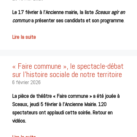
Le 17 février à l’Ancienne mairie, la liste
Sceaux agir en
commun
a présenter ses candidats et son programme
.
Lire la suite
« Faire commune », le spectacle-débat
sur l’histoire sociale de notre territoire
6 février 2026
La pièce de théâtre « Faire commune » a été jouée à
Sceaux, jeudi 5 février à l’Ancienne Mairie. 120
spectateurs ont applaudi cette soirée
.
Retour en
vidéos.