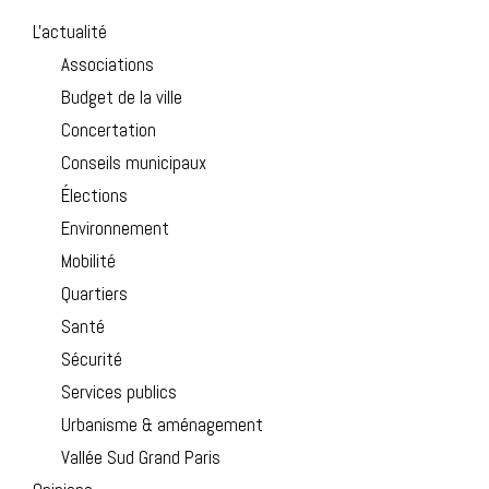
L'actualité
Associations
Budget de la ville
Concertation
Conseils municipaux
Élections
Environnement
Mobilité
Quartiers
Santé
Sécurité
Services publics
Urbanisme & aménagement
Vallée Sud Grand Paris