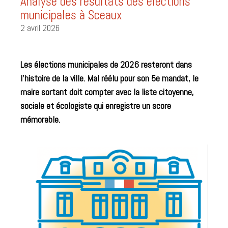
Analyse des résultats des élections
municipales à Sceaux
2 avril 2026
Les élections municipales de 2026 resteront dans
l’histoire de la ville. Mal réélu pour son 5e mandat, le
maire sortant doit compter avec la liste citoyenne,
sociale et écologiste qui enregistre un score
mémorable.