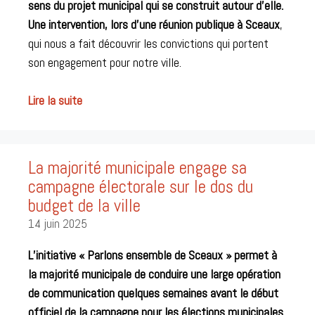
sens du projet municipal qui se construit autour d’elle.
Une intervention,
lors
d’une réunion publique à Sceaux
,
qui nous a fait découvrir les convictions qui portent
son engagement pour notre ville.
Lire la suite
La majorité municipale engage sa
campagne électorale sur le dos du
budget de la ville
14 juin 2025
L’initiative « Parlons ensemble de Sceaux » permet à
la majorité municipale de conduire une large opération
de communication quelques semaines avant le début
officiel de la campagne pour les élections municipales.