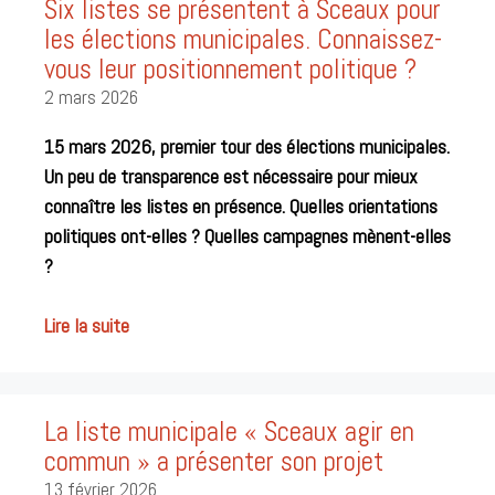
Six listes se présentent à Sceaux pour
les élections municipales. Connaissez-
vous leur positionnement politique ?
2 mars 2026
15 mars 2026, premier tour des élections municipales.
Un peu de transparence est nécessaire pour mieux
connaître les listes en présence. Quelles orientations
politiques ont-elles ? Quelles campagnes mènent-elles
?
Lire la suite
La liste municipale « Sceaux agir en
commun » a présenter son projet
13 février 2026