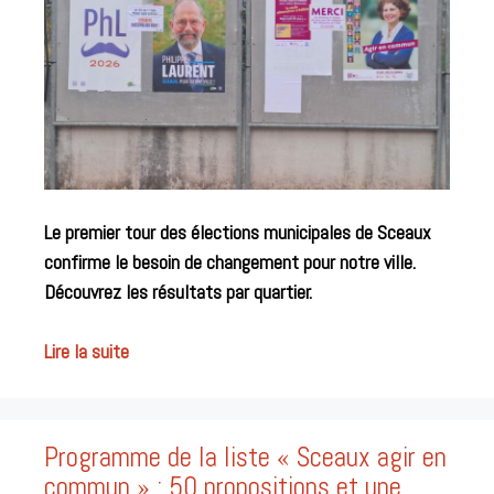
Le premier tour des élections municipales de Sceaux
confirme le besoin de changement pour notre ville.
Découvrez les résultats par quartier.
Lire la suite
Programme de la liste « Sceaux agir en
commun » : 50 propositions et une