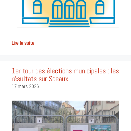
Lire la suite
1er tour des élections municipales : les
résultats sur Sceaux
17 mars 2026