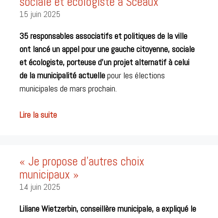
sociale et écologiste à Sceaux
15 juin 2025
35 responsables associatifs et politiques de la ville
ont lancé
un appel pour une gauche citoyenne, sociale
et écologiste, porteuse d’un projet alternatif à celui
de la municipalité actuelle
pour les élections
municipales de mars prochain.
Lire la suite
« Je propose d’autres choix
municipaux »
14 juin 2025
Liliane Wietzerbin, conseillère municipale, a expliqué le