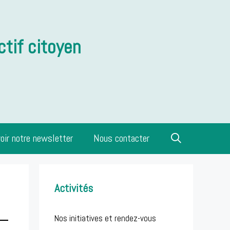
ctif citoyen
oir notre newsletter
Nous contacter
Activités
Nos initiatives et rendez-vous