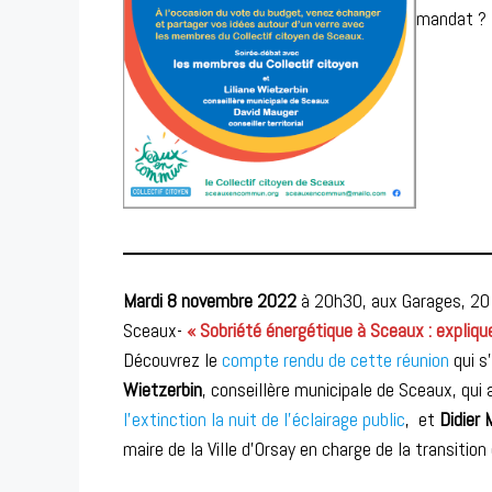
mandat ?
Mardi 8 novembre 2022
à 20h30, aux Garages, 20 
Sceaux-
« Sobriété énergétique à Sceaux : explique
Découvrez le
compte rendu de cette réunion
qui s
Wietzerbin
, conseillère municipale de Sceaux, qui
l’extinction la nuit de l’éclairage public
, et
Didier 
maire de la Ville d’Orsay en charge de la transition