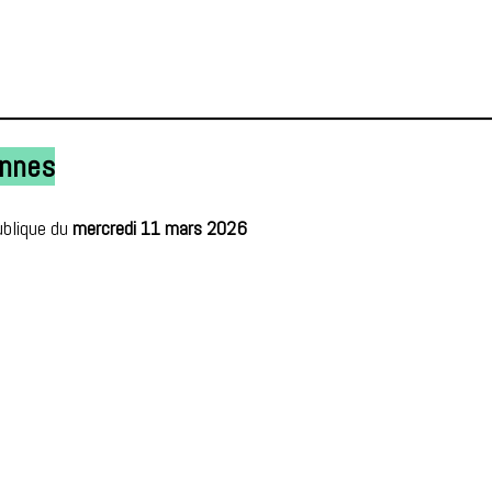
ennes
ublique du
mercredi 11 mars 2026