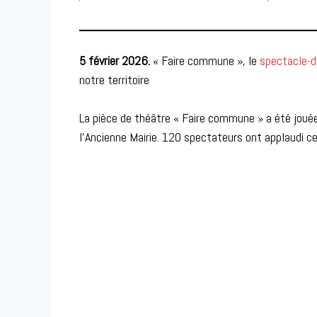
5 février 2026.
« Faire commune », le
spectacle-
notre territoire
La pièce de théâtre « Faire commune » a été jouée 
l’Ancienne Mairie. 120 spectateurs ont applaudi ce