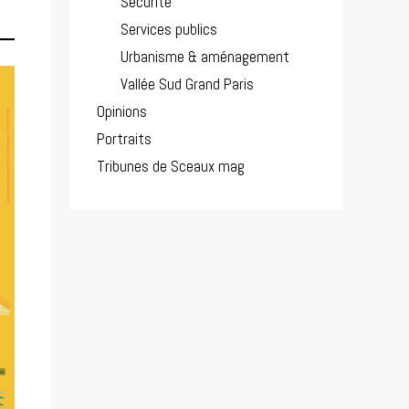
Sécurité
Services publics
Urbanisme & aménagement
Vallée Sud Grand Paris
Opinions
Portraits
Tribunes de Sceaux mag