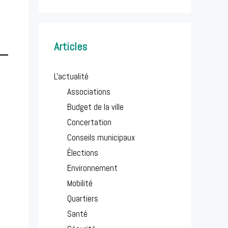
Articles
L'actualité
Associations
Budget de la ville
Concertation
Conseils municipaux
Élections
Environnement
Mobilité
Quartiers
Santé