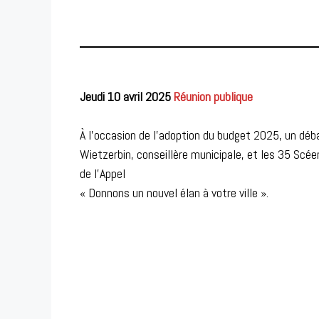
Jeudi 10 avril 2025
Réunion publique
À l’occasion de l’adoption du budget 2025, un déba
Wietzerbin, conseillère municipale, et les 35 Scé
de l’Appel
« Donnons un nouvel élan à votre ville ».