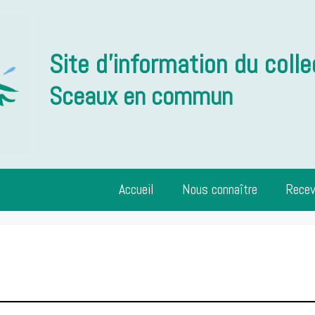
Site d'information du colle
Sceaux en commun
Accueil
Nous connaître
Recev