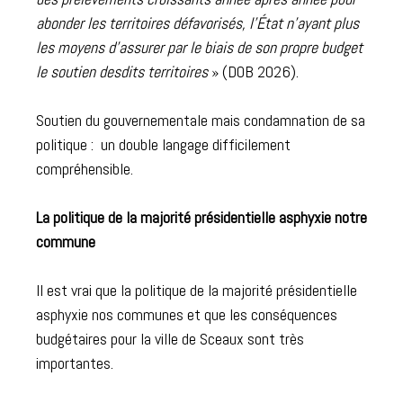
abonder les territoires défavorisés, l’État n’ayant plus
les moyens d’assurer par le biais de son propre budget
le soutien desdits territoires
» (DOB 2026).
Soutien du gouvernementale mais condamnation de sa
politique : un double langage difficilement
compréhensible.
La politique de la majorité présidentielle asphyxie notre
commune
Il est vrai que la politique de la majorité présidentielle
asphyxie nos communes et que les conséquences
budgétaires pour la ville de Sceaux sont très
importantes.