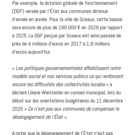
Par exemple, la dotation globale de fonctionnement
(DGF) versée par l’État aux communes diminue
d’année en année. Pour la ville de Sceaux, cette baisse
sera encore de plus de 160 000 € en 2026 par rapport
à 2025. La DGF perçue par Sceaux est ainsi passée de
près de 4 millions d’euros en 2017 à 1,6 millions
d’euros aujourd’hui.
«
Les politiques gouvernementales affaiblissent notre
modèle social et nos services publics ce qui renforcent
encore les difficultés des collectivités locales
» a
déclaré Liliane Wietzerbin en conseil municipal, lors du
débat sur les orientations budgétaires du 11 décembre
2025
« Ce n’est pas aux communes de compenser le
désengagement de l’État ».
A noter que le désengagement de l’État n’est pas