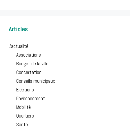
Articles
L'actualité
Associations
Budget de la ville
Concertation
Conseils municipaux
Élections
Environnement
Mobilité
Quartiers
Santé