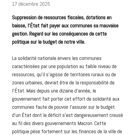
17 décembre 2025
Suppression de ressources fiscales, dotations en
baisse, l’État fait payer aux communes sa mauvaise
gestion. Regard sur les conséquences de cette
politique sur le budget de notre ville.
La solidarité nationale envers les communes
caractérisées par une population au faible niveau de
ressources, qu’il s’agisse de territoires ruraux ou de
zones urbaines, devrait être de la responsabilité de
l’État. Mais depuis une dizaine d’année, le
gouvernement fait porter cet effort de solidarité aux
communes faute de pouvoir l’assurer sur le budget
d’un État dont le déficit s’est dangereusement creusé
au fil des divers gouvernements Macron. Cette
politique pèse fortement sur les finances de la ville de