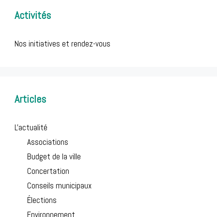
Activités
Nos initiatives et rendez-vous
Articles
L'actualité
Associations
Budget de la ville
Concertation
Conseils municipaux
Élections
Environnement