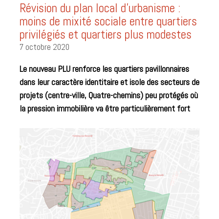
Révision du plan local d’urbanisme :
moins de mixité sociale entre quartiers
privilégiés et quartiers plus modestes
7 octobre 2020
Le nouveau PLU renforce les quartiers pavillonnaires
dans leur caractère identitaire et isole des secteurs de
projets (centre-ville, Quatre-chemins) peu protégés où
la pression immobilière va être particulièrement fort