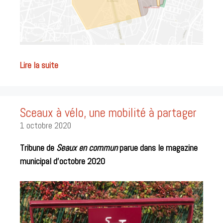
Lire la suite
Sceaux à vélo, une mobilité à partager
1 octobre 2020
Tribune de
Seaux en commun
parue dans le magazine
municipal d’octobre 2020