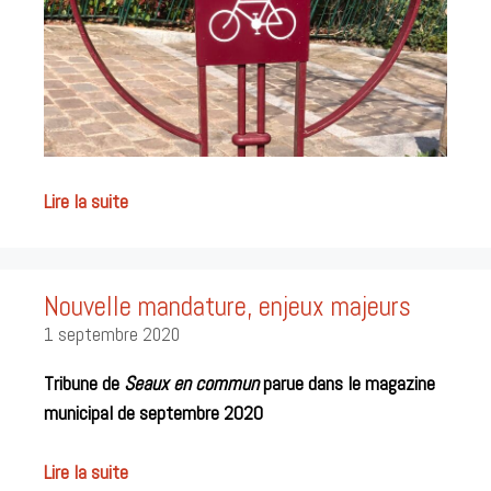
Lire la suite
Nouvelle mandature, enjeux majeurs
1 septembre 2020
Tribune de
Seaux en commun
parue dans le magazine
municipal de septembre 2020
Lire la suite