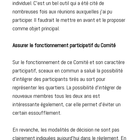
individuel. C’est un bel outil qui a été cité de
nombreuses fois aux réunions auxquelles j’ai pu
participer. Il faudrait le mettre en avant et le proposer
comme objet principal.
Assurer le fonctionnement participatif du Comité
Sur le fonctionnement de ce Comité et son caractère
participatif, sceaux en commun a salué la possibilité
d’intégrer des participants tirés au sort pour
représenter les quartiers. La possibilité d’intégrer de
nouveaux membres tous les deux ans est
intéressante également, car elle permet d’éviter un
certain essoufflement.
En revanche, les modalités de décision ne sont pas
clairement indiquées aujourd’hui dans le règlement. En