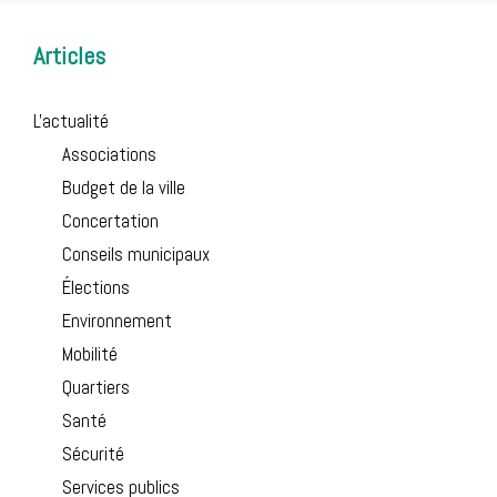
Articles
L'actualité
Associations
Budget de la ville
Concertation
Conseils municipaux
Élections
Environnement
Mobilité
Quartiers
Santé
Sécurité
Services publics