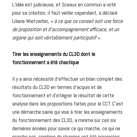
L’idée est judicieuse, et Sceaux en commun a voté
pour sa création, il faut veiller cependant, a déclaré
Liliane Wietzerbin,
« à ce que ce conseil soit une force
de proposition et d’accompagnement efficace, et un
organe qui soit véritablement participatif ».
Tirer les enseignements du CL3D dont le
fonctionnement a été chaotique
Il y a ainsi nécessité d’effectuer un bilan complet des
résultats du CL3D en termes d’acquis et de
fonctionnement et d’intégrer le résultat de cette
analyse dans les propositions faites pour le CCT. C’est
une démarche saine qui vise à tirer les enseignements
du fonctionnement des CL3D, a minima sur ces six
dernières années pour savoir ce qui marche, ce qui ne
marche pas, combien de réunions ont été organisées,