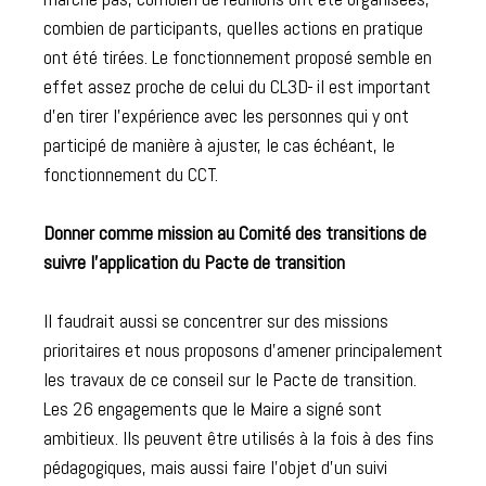
combien de participants, quelles actions en pratique
ont été tirées. Le fonctionnement proposé semble en
effet assez proche de celui du CL3D
il est important
d’en tirer l’expérience avec les personnes qui y ont
participé de manière à ajuster, le cas échéant, le
fonctionnement du CCT.
Donner comme mission au Comité des transitions de
suivre l’application du Pacte de transition
Il faudrait aussi se concentrer sur des missions
prioritaires et nous proposons d’amener principalement
les travaux de ce conseil sur le Pacte de transition.
Les 26 engagements que le Maire a signé sont
ambitieux. Ils peuvent être utilisés à la fois à des fins
pédagogiques, mais aussi faire l’objet d’un suivi