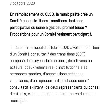
7 octobre 2020
En remplacement du CL3D, la municipalité crée un
Comité consultatif des transitions. Instance
participative ou usine à gaz peu prometteuse ?
Propositions pour un Comité vraiment participatif.
Le Conseil municipal d’octobre 2020 a voté la création
d’un Comité consultatif des transitions (CCT)
composé de citoyens tirés au sort, de citoyens ou
acteurs locaux volontaires, d’institutionnels et
personnes morales, d’associations scéennes
volontaires, d’un représentant de chaque comité
consultatif existant, de deux représentants du conseil
d’enfants, et de l’ensemble des membres du conseil
municipal.