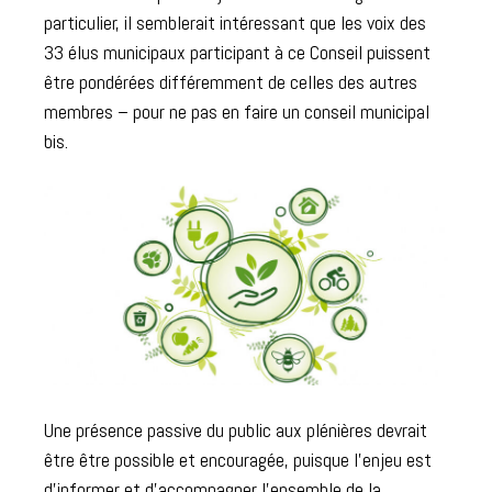
particulier, il semblerait intéressant que les voix des
33 élus municipaux participant à ce Conseil puissent
être pondérées différemment de celles des autres
membres – pour ne pas en faire un conseil municipal
bis.
Une présence passive du public aux plénières devrait
être être possible et encouragée, puisque l’enjeu est
d’informer et d’accompagner l’ensemble de la