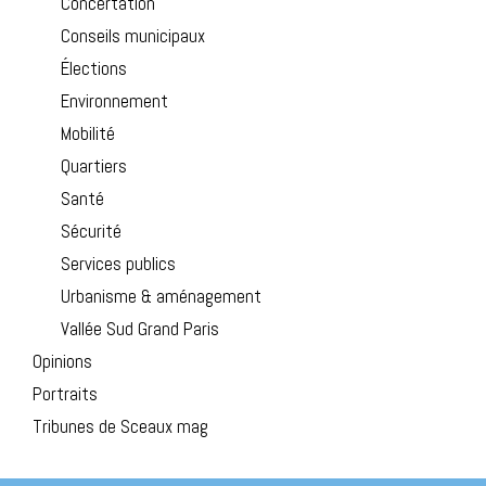
Concertation
Conseils municipaux
Élections
Environnement
Mobilité
Quartiers
Santé
Sécurité
Services publics
Urbanisme & aménagement
Vallée Sud Grand Paris
Opinions
Portraits
Tribunes de Sceaux mag