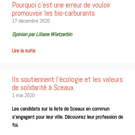
Pourquoi c’est une erreur de vouloir
promouvoir les bio-carburants
17 décembre 2020
Opinion par Liliane Wietzerbin
Lire la suite
Ils soutiennent l’écologie et les valeurs
de solidarité à Sceaux.
1 mai 2020
Les candidats sur la liste de Sceaux en commun
s’engagent pour leur ville. Découvrez leur profession de
foi.