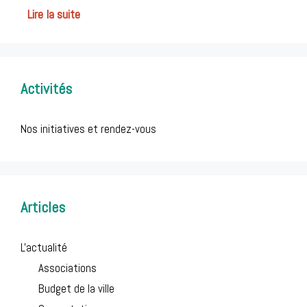
Lire la suite
Activités
Nos initiatives et rendez-vous
Articles
L'actualité
Associations
Budget de la ville