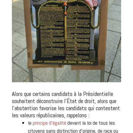
Alors que certains candidats à la Présidentielle
souhaitent déconstruire l’État de droit, alors que
l’abstention favorise les candidats qui contestent
les valeurs républicaines, rappelons :
le
principe d’égalité
devant la loi de tous les
citoyens sans distinction d’origine, de race ou