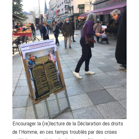
Encourager la (re)lecture de la Déclaration des droits
de l’Homme, en ces temps troublés par des crises