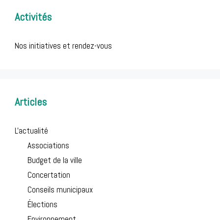
Activités
Nos initiatives et rendez-vous
Articles
L'actualité
Associations
Budget de la ville
Concertation
Conseils municipaux
Élections
Environnement