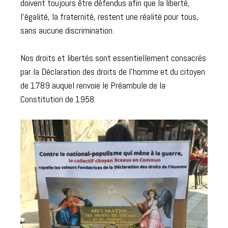
doivent toujours être défendus afin que la liberté,
l’égalité, la fraternité, restent une réalité pour tous,
sans aucune discrimination.
Nos droits et libertés sont essentiellement consacrés
par la Déclaration des droits de l’homme et du citoyen
de 1789 auquel renvoie le Préambule de la
Constitution de 1958.