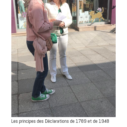
Les principes des Déclarations de 1789 et de 1948