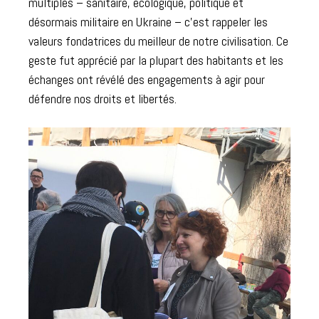
multiples – sanitaire, écologique, politique et
désormais militaire en Ukraine – c’est rappeler les
valeurs fondatrices du meilleur de notre civilisation. Ce
geste fut apprécié par la plupart des habitants et les
échanges ont révélé des engagements à agir pour
défendre nos droits et libertés.