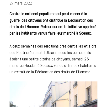
27 mars 2022
Contre le national-populisme qui peut mener à la
guerre, des citoyens ont distribué la Déclaration des
droits de l’Homme. Retour sur cette initiative apprécié
par les habitants venus faire leur marché à Sceaux.
À deux semaines des élections présidentielles et alors
que Poutine écrasait l’Ukraine sous les bombes, ils
étaient une petite dizaine de citoyens, samedi 26
mars rue Houdan à Sceaux, venus offrir aux habitants
un extrait de la Déclaration des droits de l’Homme.