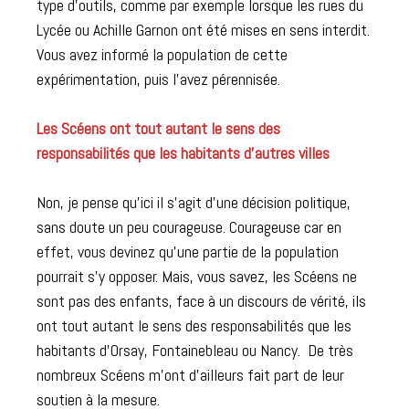
type d’outils, comme par exemple lorsque les rues du
Lycée ou Achille Garnon ont été mises en sens interdit.
Vous avez informé la population de cette
expérimentation, puis l’avez pérennisée.
Les Scéens ont tout autant le sens des
responsabilités que les habitants d’autres villes
Non, je pense qu’ici il s’agit d’une décision politique,
sans doute un peu courageuse. Courageuse car en
effet, vous devinez qu’une partie de la population
pourrait s’y opposer. Mais, vous savez, les Scéens ne
sont pas des enfants, face à un discours de vérité, ils
ont tout autant le sens des responsabilités que les
habitants d’Orsay, Fontainebleau ou Nancy. De très
nombreux Scéens m’ont d’ailleurs fait part de leur
soutien à la mesure.