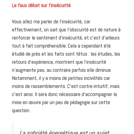
Le faux débat sur l’insécurité
Vous allez me parler de l’insécurité, car
effectivement, on sait que l’obscurité est de nature à
renforcer le sentiment d’insécurité, et c’est d’ailleurs
tout à fait compréhensible. Cela a cependant été
étudié de près et les faits sont têtus : les études, les
retours d’expérience, montrent que l’insécurité
n’augmente pas, au contraire parfois elle diminue.
Notamment, il y a moins de petites incivilités car
moins de rassemblements. C’est contre-intuitif, mais
c’est ainsi. Il sera donc nécessaire d’accompagner la
mise en œuvre par un peu de pédagogie sur cette
question.
La sobriété énergétique est un sujet