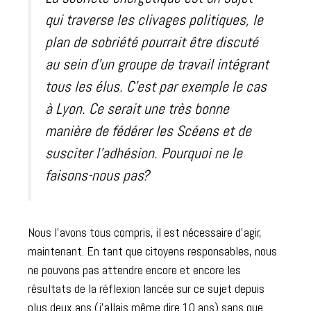
qui traverse les clivages politiques, le
plan de sobriété pourrait être discuté
au sein d’un groupe de travail intégrant
tous les élus. C’est par exemple le cas
à Lyon. Ce serait une très bonne
manière de fédérer les Scéens et de
susciter l’adhésion. Pourquoi ne le
faisons-nous pas?
Nous l’avons tous compris, il est nécessaire d’agir,
maintenant. En tant que citoyens responsables, nous
ne pouvons pas attendre encore et encore les
résultats de la réflexion lancée sur ce sujet depuis
plus deux ans (j’allais même dire 10 ans) sans que