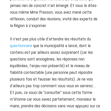
jamais rien de concret n’ait émergé. Et vous le dites-
vous même Mme Presson, vous avez mené cette
réflexion, conduit des réunions, invité des experts de
la Région à s’exprimer.
Il n‘est pas plus utile d’attendre les résultats du
questionnaire
que la municipalité a lancé, dont le
contenu est par ailleurs assez surprenant (car les
questions sont anxiogènes, les réponses non
équilibrées, l’enjeu non présenté) et le niveau de
fiabilité contestable (une personne peut répondre
plusieurs fois et fausser les résultats). Je ne vois
d’ailleurs pas trop comment vous vous en servirez…
Et puis, ce souci de “consulter” sous cette forme
m’étonne car vous savez parfaitement, monsieur le
maire, prendre des décisions sans vous appuyez sur ce