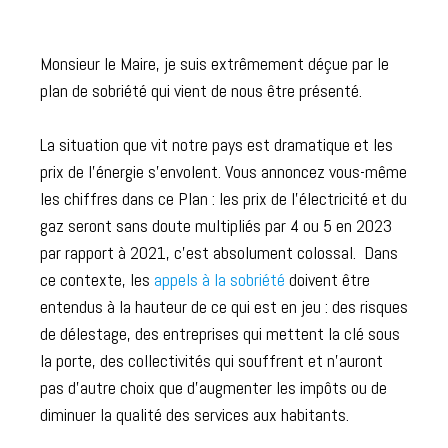
Monsieur le Maire, je suis extrêmement déçue par le
plan de sobriété qui vient de nous être présenté.
La situation que vit notre pays est dramatique et les
prix de l’énergie s’envolent. Vous annoncez vous-même
les chiffres dans ce Plan : les prix de l’électricité et du
gaz seront sans doute multipliés par 4 ou 5 en 2023
par rapport à 2021, c’est absolument colossal. Dans
ce contexte, les
appels à la sobriété
doivent être
entendus à la hauteur de ce qui est en jeu : des risques
de délestage, des entreprises qui mettent la clé sous
la porte, des collectivités qui souffrent et n’auront
pas d’autre choix que d’augmenter les impôts ou de
diminuer la qualité des services aux habitants.