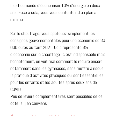
Il est demandé d’économiser 10% d’énergie en deux
ans. Face à cela, vous vous contentez d’un plan a
minima.
Sur le chauffage, vous appliquez simplement les
consignes gouvernementales pour une économie de 30
000 euros au tarif 2021. Cela représente 8%
d’économie sur le chauffage ; c’est indispensable mais
honnêtement, on voit mal comment le réduire encore,
notamment dans les gymnases, sans mettre à risque
la pratique d’activités physiques qui sont essentielles
pour les enfants et les adultes après deux ans de
COVID.
Peu de leviers complémentaires sont possibles de ce
côté là, j’en conviens.