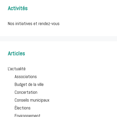
Activités
Nos initiatives et rendez-vous
Articles
L'actualité
Associations
Budget de la ville
Concertation
Conseils municipaux
Élections
Environnement