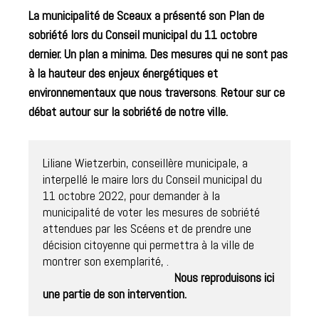
La municipalité de Sceaux a présenté son Plan de
sobriété lors du Conseil municipal du 11 octobre
dernier. Un plan a minima. Des mesures qui ne sont pas
à la hauteur des enjeux énergétiques et
environnementaux que nous traversons
.
Retour sur ce
débat autour sur la sobriété de notre ville.
Liliane Wietzerbin, conseillère municipale, a 
interpellé le maire lors du Conseil municipal du 
11 octobre 2022, pour demander à la 
municipalité de voter les mesures de sobriété 
attendues par les Scéens et de prendre une 
décision citoyenne qui permettra à la ville de 
montrer son exemplarité, . 

Nous reproduisons ici 
une partie de son intervention. 