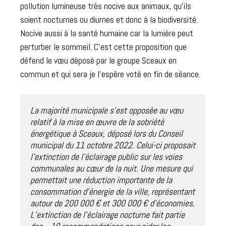
pollution lumineuse très nocive aux animaux, qu’ils
soient nocturnes ou diurnes et donc à la biodiversité.
Nocive aussi à la santé humaine car la lumière peut
perturber le sommeil. C’est cette proposition que
défend le vœu déposé par le groupe Sceaux en
commun et qui sera je l’espère voté en fin de séance.
La majorité municipale s'est opposée au vœu 
relatif à la mise en œuvre de la sobriété 
énergétique à Sceaux, déposé lors du Conseil 
municipal du 11 octobre 2022. Celui-ci proposait 
l’extinction de l’éclairage public sur les voies 
communales au cœur de la nuit. Une mesure qui 
permettait une réduction importante de la 
consommation d’énergie de la ville, représentant 
autour de 200 000 € et 300 000 € d’économies. 
L’extinction de l’éclairage nocturne fait partie 