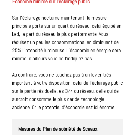
Économie minime sur l’éclairage public
Sur l’éclairage nocturne maintenant, la mesure
principale porte sur un quart du réseau, celui équipé en
Led, la part du réseau la plus performante. Vous
réduisez un peu les consommations, en diminuant de
25% l’intensité lumineuse. L’économie en énergie sera
minime, d’ailleurs vous ne l’indiquez pas.
Au contraire, vous ne touchez pas à un levier très
important à votre disposition, celui de l’éclairage public
sur la partie résiduelle, es 3⁄4 du réseau, celle qui de
surcroît consomme le plus car de technologie
ancienne. Or le potentiel d’économie est ici énorme.
Mesures du Plan de sobriété de Sceaux.