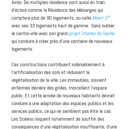
livrés. De multiples résidence sont aussi en train
d’éclore comme la Résidence des Mésanges qui
er
comptera plus de 90 logements, ou celle
Albert 1
avec ses 33 logements haut de gamme. Sans oublier
le centre-ville avec son grand
projet Charles de Gaulle
qui conduira à créer près d’une centaine de nouveaux
logements.
Ces constructions contribuent indéniablement à
l’artificialisation des sols et réduisent la
végétalisation de la ville. Les immeubles, souvent
enfermés derrière des grilles, morcellent l’espace
public. Et cette arrivée de nouveaux habitants devrait
conduire à une adaptation des espaces publics et les
services publics, ce qui ne semblent pas être le cas.
Les Scéens risquent notamment de souffrir des
conséquences d’une végétalisation insuffisante, d’une