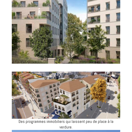
Des programmes immobiliers qui laissent peu de place à la
verdure.