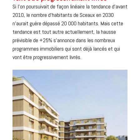
Si l’on poursuivait de façon linéaire la tendance d’avant
2010, le nombre d’habitants de Sceaux en 2030
n’aurait guère dépassé 20 000 habitants. Mais cette
tendance est tout autre actuellement, la hausse
prévisible de +25% s’annonce dans les nombreux
programmes immobiliers qui sont déjà lancés et qui
vont être progressivement livrés.