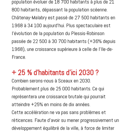
population évoluer de 18 700 habitants à plus de 21
800 habitants, dépassant la population scéenne.
Châtenay-Malabry est passé de 27 500 habitants en
1968 à 34 100 aujourd’hui. Plus spectaculaire est
l’évolution de la population du Plessis-Robinson
passée de 22 500 à 30 700 habitants (+36% depuis
1968), une croissance supérieure à celle de l’Ile-de-
France.
+ 25 % d’habitants d’ici 2030 ?
Combien serons-nous à Sceaux en 2030.
Probablement plus de 25 000 habitants. Ce qui
représentera une croissance brutale qui pourrait
atteindre +25% en moins de dix années.
Cette accélération ne va pas sans problèmes et
réticences. Faute d’avoir su mener progressivement un
développement équilibré de la ville, à force de limiter