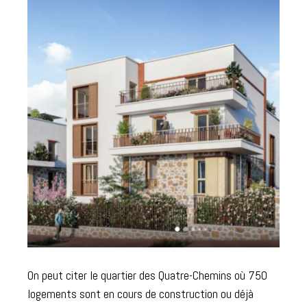
On peut citer le quartier des Quatre-Chemins où 750
logements sont en cours de construction ou déjà