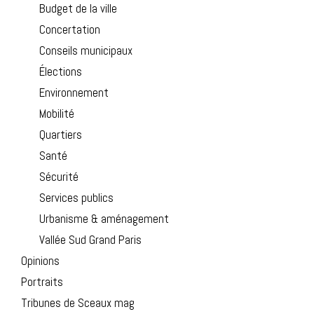
Budget de la ville
Concertation
Conseils municipaux
Élections
Environnement
Mobilité
Quartiers
Santé
Sécurité
Services publics
Urbanisme & aménagement
Vallée Sud Grand Paris
Opinions
Portraits
Tribunes de Sceaux mag