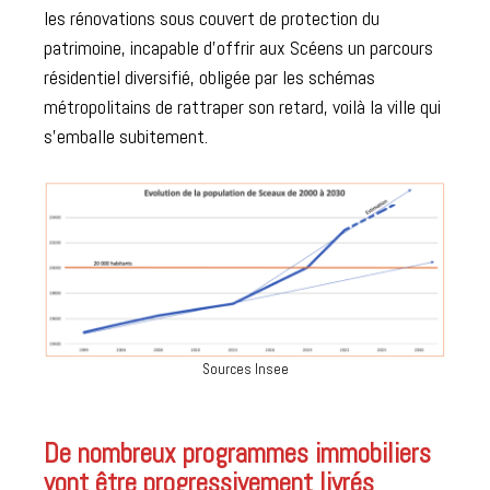
les rénovations sous couvert de protection du
patrimoine, incapable d’offrir aux Scéens un parcours
résidentiel diversifié, obligée par les schémas
métropolitains de rattraper son retard, voilà la ville qui
s’emballe subitement.
Sources Insee
De nombreux programmes immobiliers
vont être progressivement livrés