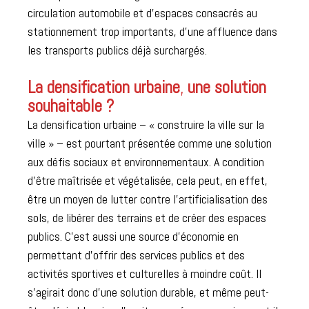
circulation automobile et d’espaces consacrés au
stationnement trop importants, d’une affluence dans
les transports publics déjà surchargés.
La densificatio
n urbaine
,
une solution
souhaitabl
e ?
La densification urbaine – « construire la ville sur la
ville » – est pourtant présentée comme une solution
aux défis sociaux et environnementaux. A condition
d’être maîtrisée et végétalisée, cela peut, en effet,
être un moyen de lutter contre l’artificialisation des
sols, de libérer des terrains et de créer des espaces
publics. C’est aussi une source d’économie en
permettant d’offrir des services publics et des
activités sportives et culturelles à moindre coût. Il
s’agirait donc d’une solution durable, et même peut-