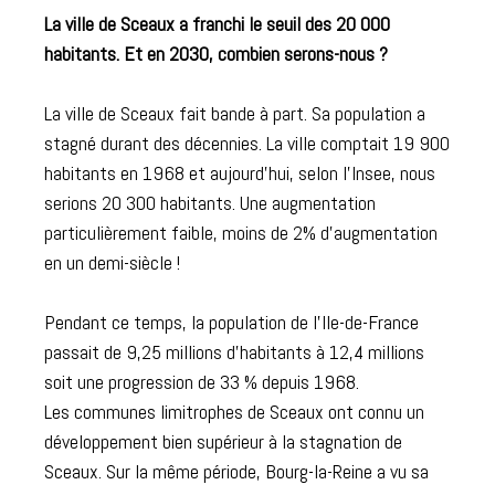
La ville de Sceaux a franchi le seuil des 20 000
habitants. Et en 2030, combien serons-nous ?
La ville de Sceaux fait bande à part. Sa population a
stagné durant des décennies. La ville comptait 19 900
habitants en 1968 et aujourd’hui, selon l’Insee, nous
serions 20 300 habitants. Une augmentation
particulièrement faible, moins de 2% d’augmentation
en un demi-siècle !
Pendant ce temps, la population de l’Ile-de-France
passait de 9,25 millions d’habitants à 12,4 millions
soit une progression de 33 % depuis 1968.
Les communes limitrophes de Sceaux ont connu un
développement bien supérieur à la stagnation de
Sceaux. Sur la même période, Bourg-la-Reine a vu sa