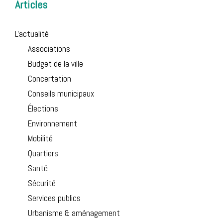
Articles
L'actualité
Associations
Budget de la ville
Concertation
Conseils municipaux
Élections
Environnement
Mobilité
Quartiers
Santé
Sécurité
Services publics
Urbanisme & aménagement