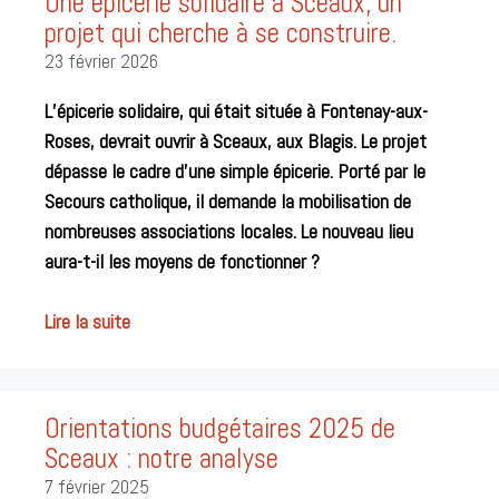
Une épicerie solidaire à Sceaux, un
projet qui cherche à se construire.
23 février 2026
L’épicerie solidaire, qui était située à Fontenay-aux-
Roses, devrait ouvrir à Sceaux, aux Blagis. Le projet
dépasse le cadre d’une simple épicerie. Porté par le
Secours catholique, il demande la mobilisation de
nombreuses associations locales. Le nouveau lieu
aura-t-il les moyens de fonctionner ?
Lire la suite
Orientations budgétaires 2025 de
Sceaux : notre analyse
7 février 2025