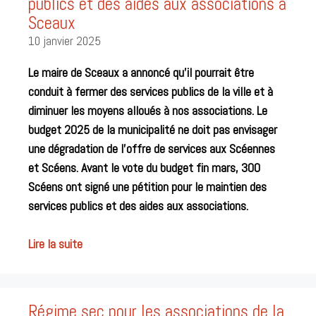
publics et des aides aux associations à
Sceaux
10 janvier 2025
Le maire de Sceaux a annoncé qu’il pourrait être
conduit à fermer des services publics de la ville et à
diminuer les moyens alloués à nos associations. Le
budget 2025 de la municipalité ne doit pas envisager
une dégradation de l’offre de services aux Scéennes
et Scéens. Avant le vote du budget fin mars, 300
Scéens ont signé une pétition pour le maintien des
services publics et des aides aux associations.
Lire la suite
Régime sec pour les associations de la