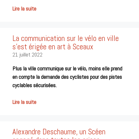
Lire la suite
La communication sur le vélo en ville
s’est érigée en art à Sceaux
21 juillet 2022
Plus la ville communique sur le vélo, moins elle prend
en compte la demande des cyclistes pour des pistes
cyclables sécurisées.
Lire la suite
Alexandre Deschaume, un Scéen