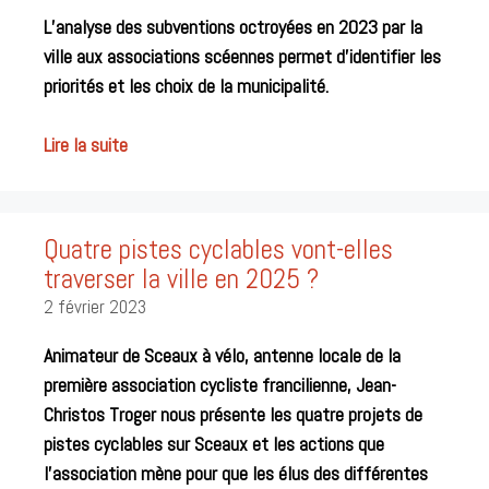
L’analyse des subventions octroyées en 2023 par la
ville aux associations scéennes permet d’identifier les
priorités et les choix de la municipalité.
Lire la suite
Quatre pistes cyclables vont-elles
traverser la ville en 2025 ?
2 février 2023
Animateur de Scea
ux à vélo,
antenne locale de la
première association cycliste francilienne, J
ean-
Christos Troger nous présente les quatre projets de
pistes cyclables sur Sceaux et les actions que
l’association mène pour que les élus des différentes