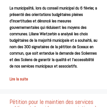
La municipalité, lors du conseil municipal du 6 février, a
présenté des orientations budgétaires pleines
d’incertitudes et dénoncé les mesures
gouvernementales qui réduisent les moyens des
communes. Liliane Wietzerbin a analysé les choix
budgétaires de la majorité municipale et a souhaité, au
nom des 300 signataires de la pétition de Sceaux en
commun, que soit entendue la demande des Scéennes
et des Scéens de garantir la qualité et l’accessibilité
de nos services municipaux et associatifs.
Lire la suite
Pétition pour le maintien des services