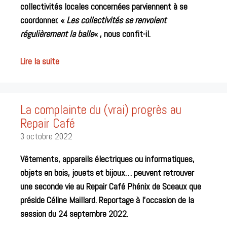
collectivités locales concernées parviennent à se
coordonner. «
Les collectivités se renvoient
régulièrement la balle
« , nous confit-il.
Lire la suite
La complainte du (vrai) progrès au
Repair Café
3 octobre 2022
Vêtements, appareils électriques ou informatiques,
objets en bois, jouets et bijoux… peuvent retrouver
une seconde vie au Repair Café Phénix de Sceaux que
préside Céline Maillard. Reportage à l’occasion de la
session du 24 septembre 2022.