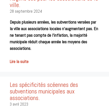
ville.
28 septembre 2024
Depuis plusieurs années, les subventions versées par
la ville aux associations locales n’augmentent pas. En
ne tenant pas compte de l’inflation, la majorité
municipale réduit chaque année les moyens des
associations.
Lire la suite
Les spécificités scéennes des
subventions municipales aux
associations.
3 avril 2023