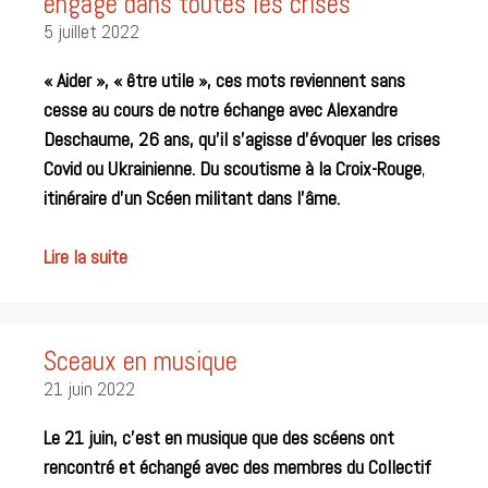
engagé dans toutes les crises
5 juillet 2022
«
Aider », « être utile », ces mots reviennent sans
cesse au cours de notre échange avec Alexandre
Deschaume, 26 ans, qu’il s’agisse d’évoquer les crises
Covid ou Ukrainienne. Du scoutisme à la Croix-Rouge
,
itinéraire d’un Scéen militant dans l’âme.
Lire la suite
Sceaux en musique
21 juin 2022
Le 21 juin, c’est en musique que des scéens ont
rencontré et échangé avec des membres du Collectif